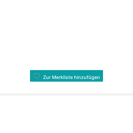
Zur Merkliste hinzufügen