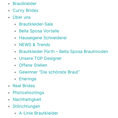
Brautkleider
Curvy Brides
Über uns
Brautkleider-Sale
Bella Sposa Vorteile
Hauseigene Schneiderei
NEWS & Trends
Brautkleider Fürth – Bella Sposa Brautmoden
Unsere TOP Designer
Offene Stellen
Gewinner “Die schönste Braut”
Eheringe
Real Brides
Photoshootings
Nachhaltigkeit
Stilrichtungen
A-Linie Brautkleider