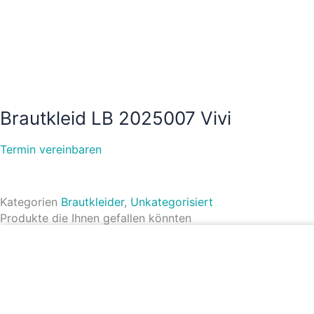
Brautkleid LB 2025007 Vivi
Termin vereinbaren
Kategorien
Brautkleider
,
Unkategorisiert
Produkte die Ihnen gefallen könnten