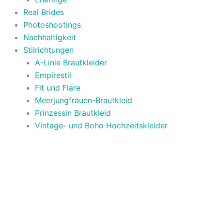
Real Brides
Photoshootings
Nachhaltigkeit
Stilrichtungen
A-Linie Brautkleider
Empirestil
Fit und Flare
Meerjungfrauen-Brautkleid
Prinzessin Brautkleid
Vintage- und Boho Hochzeitskleider