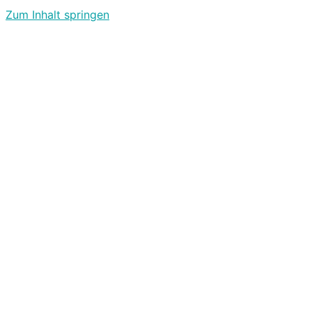
Zum Inhalt springen