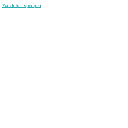
Zum Inhalt springen