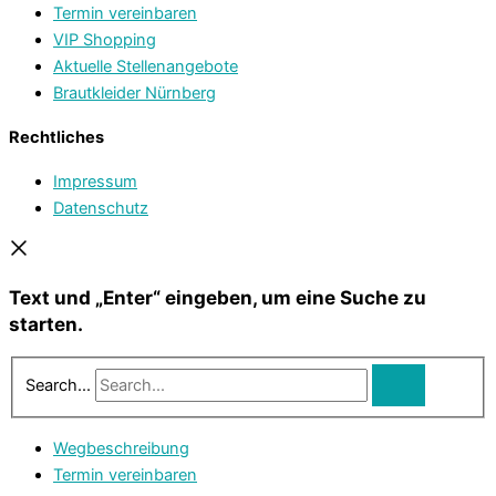
Termin vereinbaren
VIP Shopping
Aktuelle Stellenangebote
Brautkleider Nürnberg
Rechtliches
Impressum
Datenschutz
Text und „Enter“ eingeben, um eine Suche zu
starten.
Search...
Wegbeschreibung
Termin vereinbaren