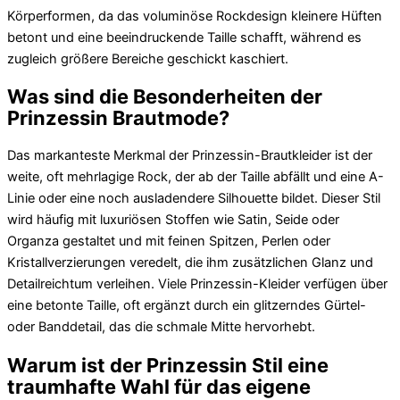
Körperformen, da das voluminöse Rockdesign kleinere Hüften
betont und eine beeindruckende Taille schafft, während es
zugleich größere Bereiche geschickt kaschiert.
Was sind die Besonderheiten der
Prinzessin Brautmode?
Das markanteste Merkmal der Prinzessin-Brautkleider ist der
weite, oft mehrlagige Rock, der ab der Taille abfällt und eine A-
Linie oder eine noch ausladendere Silhouette bildet. Dieser Stil
wird häufig mit luxuriösen Stoffen wie Satin, Seide oder
Organza gestaltet und mit feinen Spitzen, Perlen oder
Kristallverzierungen veredelt, die ihm zusätzlichen Glanz und
Detailreichtum verleihen. Viele Prinzessin-Kleider verfügen über
eine betonte Taille, oft ergänzt durch ein glitzerndes Gürtel-
oder Banddetail, das die schmale Mitte hervorhebt.
Warum ist der Prinzessin Stil eine
traumhafte Wahl für das eigene