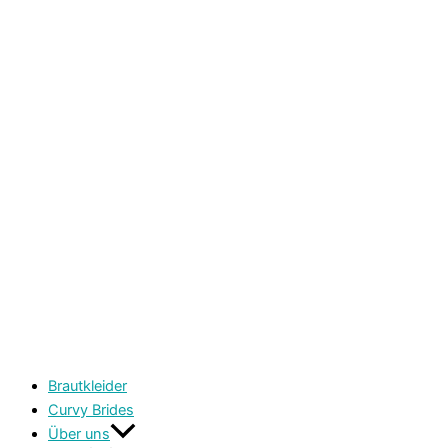
Brautkleider
Curvy Brides
Über uns