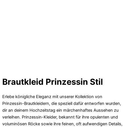
Brautkleid Prinzessin Stil
Erlebe königliche Eleganz mit unserer Kollektion von
Prinzessin-Brautkleidern, die speziell dafür entworfen wurden,
dir an deinem Hochzeitstag ein märchenhaftes Aussehen zu
verleihen. Prinzessin-Kleider, bekannt für ihre opulenten und
voluminösen Röcke sowie ihre feinen, oft aufwendigen Details,