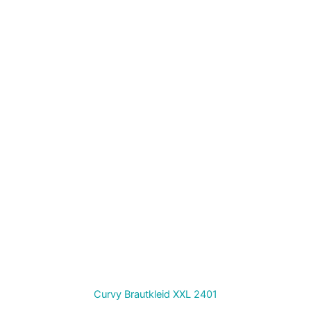
Curvy Brautkleid XXL 2401