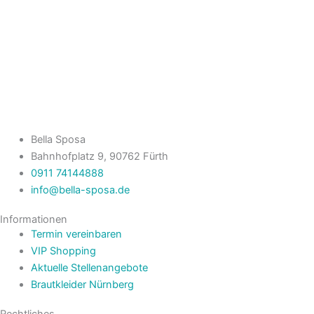
Bella Sposa
Bahnhofplatz 9, 90762 Fürth
0911 74144888
info@bella-sposa.de
Informationen
Termin vereinbaren
VIP Shopping
Aktuelle Stellenangebote
Brautkleider Nürnberg
Rechtliches