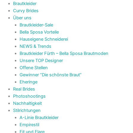
Brautkleider
Curvy Brides
Über uns
Brautkleider-Sale
Bella Sposa Vorteile
Hauseigene Schneiderei
NEWS & Trends
Brautkleider Fürth – Bella Sposa Brautmoden
Unsere TOP Designer
Offene Stellen
Gewinner “Die schönste Braut”
Eheringe
Real Brides
Photoshootings
Nachhaltigkeit
Stilrichtungen
A-Linie Brautkleider
Empirestil
Fit und Flare