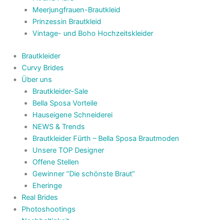
Meerjungfrauen-Brautkleid
Prinzessin Brautkleid
Vintage- und Boho Hochzeitskleider
Brautkleider
Curvy Brides
Über uns
Brautkleider-Sale
Bella Sposa Vorteile
Hauseigene Schneiderei
NEWS & Trends
Brautkleider Fürth – Bella Sposa Brautmoden
Unsere TOP Designer
Offene Stellen
Gewinner “Die schönste Braut”
Eheringe
Real Brides
Photoshootings