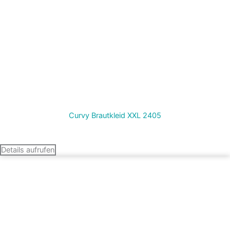
Curvy Brautkleid XXL 2405
Termin vereinbaren
Details aufrufen