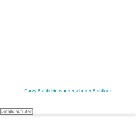
Curvy Brautkleid wunderschöner Brautlook
Termin vereinbaren
Details aufrufen