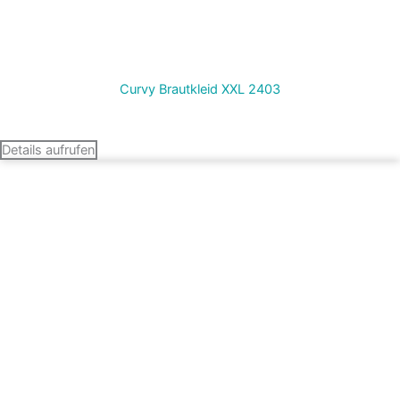
Curvy Brautkleid XXL 2403
Termin vereinbaren
Details aufrufen