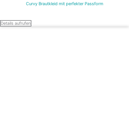
Curvy Brautkleid mit perfekter Passform
Termin vereinbaren
Details aufrufen