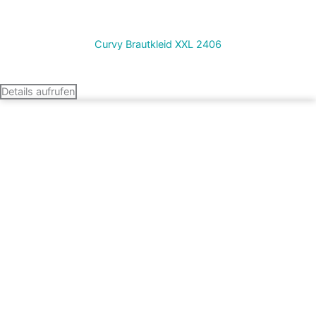
Curvy Brautkleid XXL 2406
Termin vereinbaren
Details aufrufen