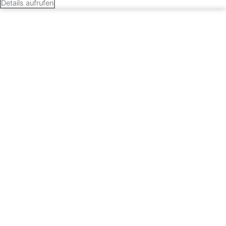
Details aufrufen