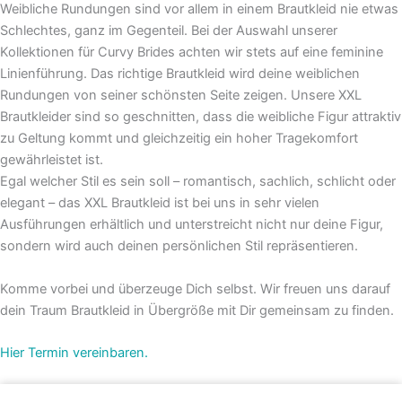
Weibliche Rundungen sind vor allem in einem Brautkleid nie etwas
Schlechtes, ganz im Gegenteil. Bei der Auswahl unserer
Kollektionen für Curvy Brides achten wir stets auf eine feminine
Linienführung. Das richtige Brautkleid wird deine weiblichen
Rundungen von seiner schönsten Seite zeigen. Unsere XXL
Brautkleider sind so geschnitten, dass die weibliche Figur attraktiv
zu Geltung kommt und gleichzeitig ein hoher Tragekomfort
gewährleistet ist.
Egal welcher Stil es sein soll – romantisch, sachlich, schlicht oder
elegant – das XXL Brautkleid ist bei uns in sehr vielen
Ausführungen erhältlich und unterstreicht nicht nur deine Figur,
sondern wird auch deinen persönlichen Stil repräsentieren.
Komme vorbei und überzeuge Dich selbst. Wir freuen uns darauf
dein Traum Brautkleid in Übergröße mit Dir gemeinsam zu finden.
Hier Termin vereinbaren.