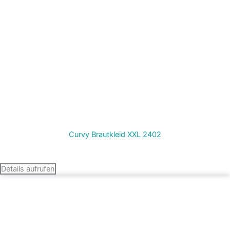
Curvy Brautkleid XXL 2402
Termin vereinbaren
Details aufrufen