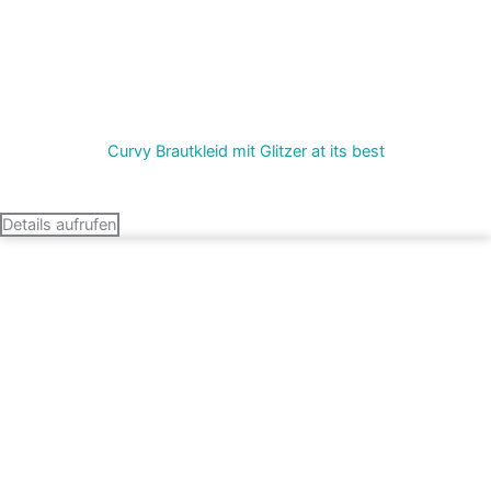
Curvy Brautkleid mit Glitzer at its best
Termin vereinbaren
Details aufrufen