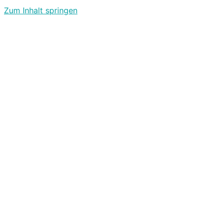
Zum Inhalt springen