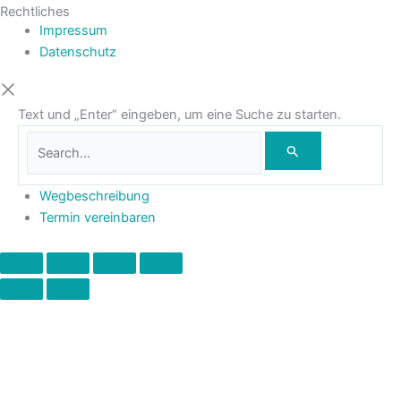
Rechtliches
Impressum
Datenschutz
Text und „Enter“ eingeben, um eine Suche zu starten.
Wegbeschreibung
Termin vereinbaren