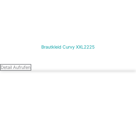
Brautkleid Curvy XXL2225
Termin vereinbaren
Detail Aufrufen