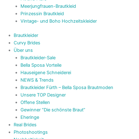
Meerjungfrauen-Brautkleid
Prinzessin Brautkleid
Vintage- und Boho Hochzeitskleider
Brautkleider
Curvy Brides
Über uns
Brautkleider-Sale
Bella Sposa Vorteile
Hauseigene Schneiderei
NEWS & Trends
Brautkleider Fürth – Bella Sposa Brautmoden
Unsere TOP Designer
Offene Stellen
Gewinner “Die schönste Braut”
Eheringe
Real Brides
Photoshootings