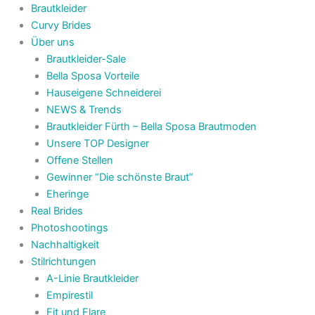
Brautkleider
Curvy Brides
Über uns
Brautkleider-Sale
Bella Sposa Vorteile
Hauseigene Schneiderei
NEWS & Trends
Brautkleider Fürth – Bella Sposa Brautmoden
Unsere TOP Designer
Offene Stellen
Gewinner “Die schönste Braut”
Eheringe
Real Brides
Photoshootings
Nachhaltigkeit
Stilrichtungen
A-Linie Brautkleider
Empirestil
Fit und Flare