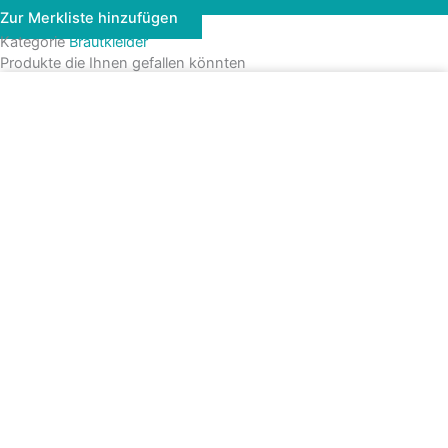
Zur Merkliste hinzufügen
Kategorie
Brautkleider
Produkte die Ihnen gefallen könnten