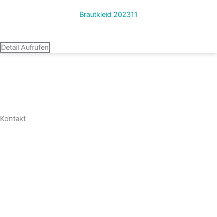
Brautkleid 202311
Termin vereinbaren
Detail Aufrufen
Kontakt