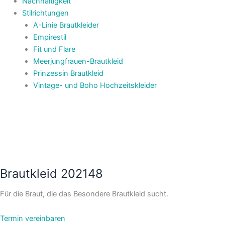
Nachhaltigkeit
Stilrichtungen
A-Linie Brautkleider
Empirestil
Fit und Flare
Meerjungfrauen-Brautkleid
Prinzessin Brautkleid
Vintage- und Boho Hochzeitskleider
Brautkleid 202148
Für die Braut, die das Besondere Brautkleid sucht.
Termin vereinbaren