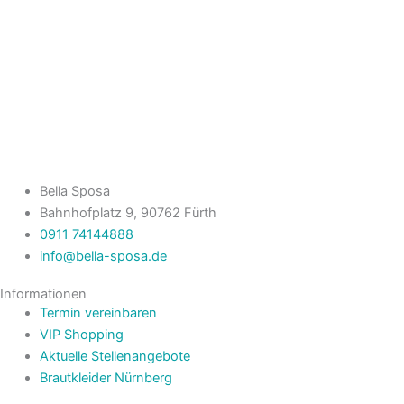
Bella Sposa
Bahnhofplatz 9, 90762 Fürth
0911 74144888
info@bella-sposa.de
Informationen
Termin vereinbaren
VIP Shopping
Aktuelle Stellenangebote
Brautkleider Nürnberg