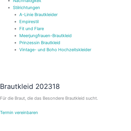
Nachhaltigkeit
Stilrichtungen
A-Linie Brautkleider
Empirestil
Fit und Flare
Meerjungfrauen-Brautkleid
Prinzessin Brautkleid
Vintage- und Boho Hochzeitskleider
Brautkleid 202318
Für die Braut, die das Besondere Brautkleid sucht.
Termin vereinbaren