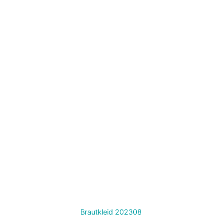
Brautkleid 202308