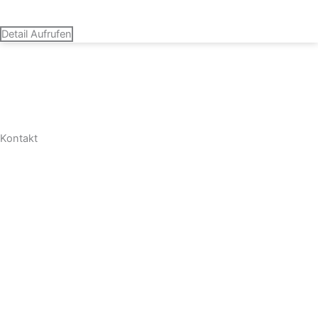
Termin vereinbaren
Detail Aufrufen
Kontakt