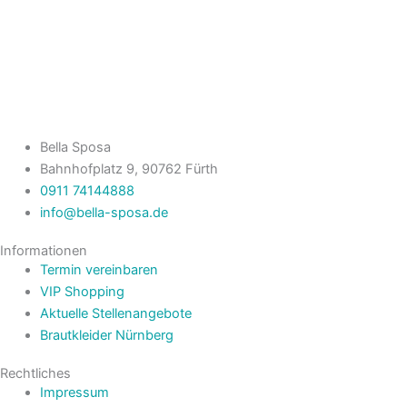
Bella Sposa
Bahnhofplatz 9, 90762 Fürth
0911 74144888
info@bella-sposa.de
Informationen
Termin vereinbaren
VIP Shopping
Aktuelle Stellenangebote
Brautkleider Nürnberg
Rechtliches
Impressum