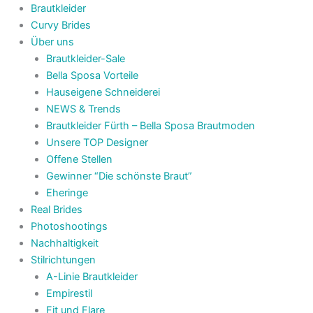
Brautkleider
Curvy Brides
Über uns
Brautkleider-Sale
Bella Sposa Vorteile
Hauseigene Schneiderei
NEWS & Trends
Brautkleider Fürth – Bella Sposa Brautmoden
Unsere TOP Designer
Offene Stellen
Gewinner “Die schönste Braut”
Eheringe
Real Brides
Photoshootings
Nachhaltigkeit
Stilrichtungen
A-Linie Brautkleider
Empirestil
Fit und Flare