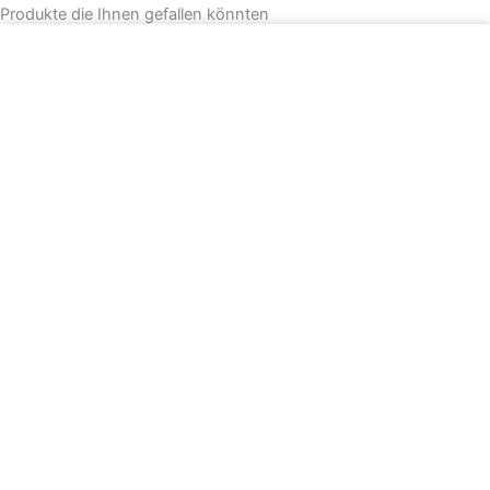
Produkte die Ihnen gefallen könnten