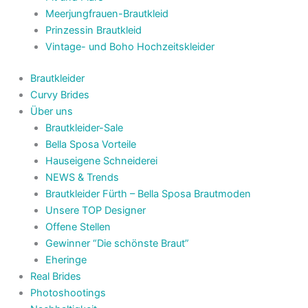
Meerjungfrauen-Brautkleid
Prinzessin Brautkleid
Vintage- und Boho Hochzeitskleider
Brautkleider
Curvy Brides
Über uns
Brautkleider-Sale
Bella Sposa Vorteile
Hauseigene Schneiderei
NEWS & Trends
Brautkleider Fürth – Bella Sposa Brautmoden
Unsere TOP Designer
Offene Stellen
Gewinner “Die schönste Braut”
Eheringe
Real Brides
Photoshootings