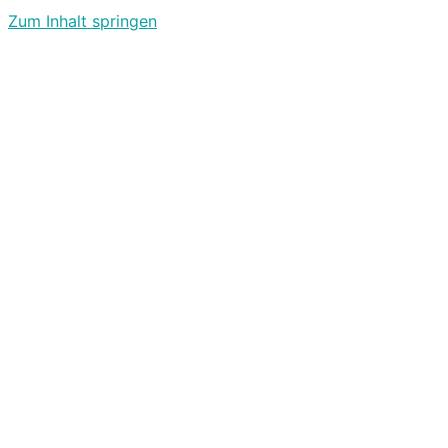
Zum Inhalt springen