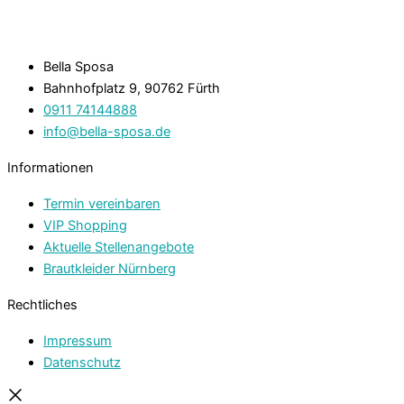
Bella Sposa
Bahnhofplatz 9, 90762 Fürth
0911 74144888
info@bella-sposa.de
Informationen
Termin vereinbaren
VIP Shopping
Aktuelle Stellenangebote
Brautkleider Nürnberg
Rechtliches
Impressum
Datenschutz