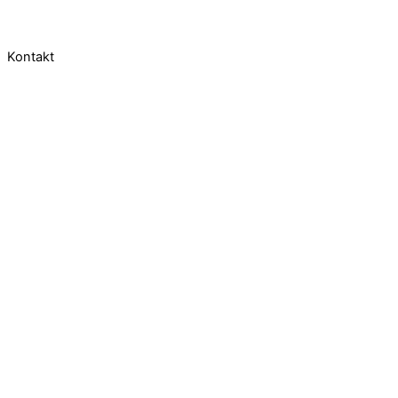
Kontakt