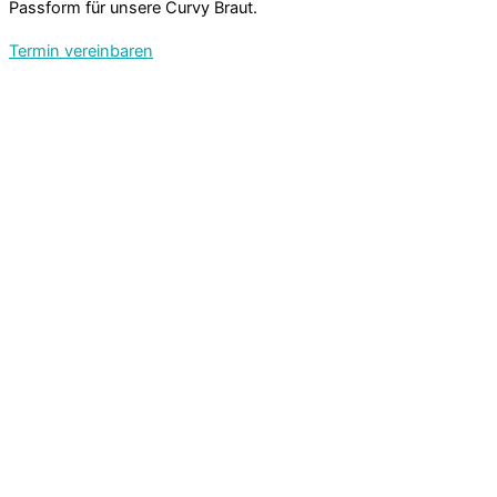
Passform für unsere Curvy Braut.
Termin vereinbaren