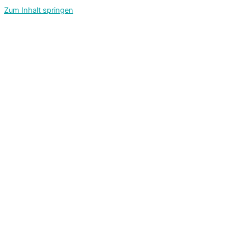
Zum Inhalt springen