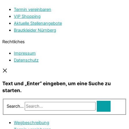
Termin vereinbaren
VIP Shopping
Aktuelle Stellenangebote
Brautkleider Nürnberg
Rechtliches
Impressum
Datenschutz
Text und „Enter“ eingeben, um eine Suche zu
starten.
Search...
Wegbeschreibung