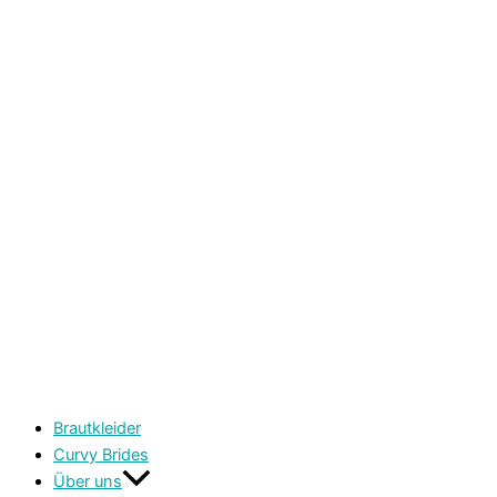
Brautkleider
Curvy Brides
Über uns