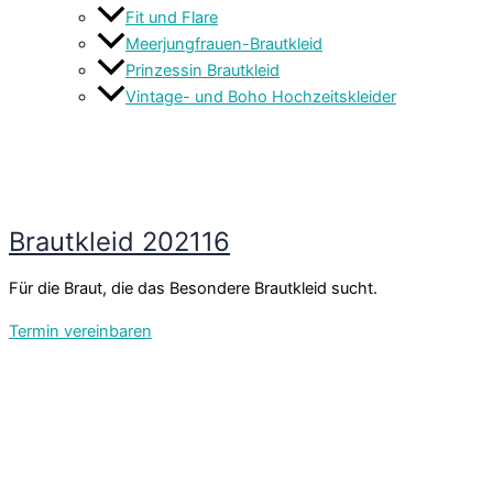
Fit und Flare
Meerjungfrauen-Brautkleid
Prinzessin Brautkleid
Vintage- und Boho Hochzeitskleider
Brautkleid 202116
Für die Braut, die das Besondere Brautkleid sucht.
Termin vereinbaren