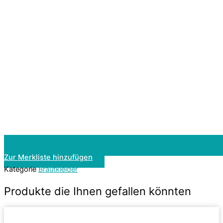
Zur Merkliste hinzufügen
Kategorie
Brautkleider
Produkte die Ihnen gefallen könnten