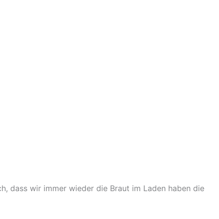
ich, dass wir immer wieder die Braut im Laden haben die