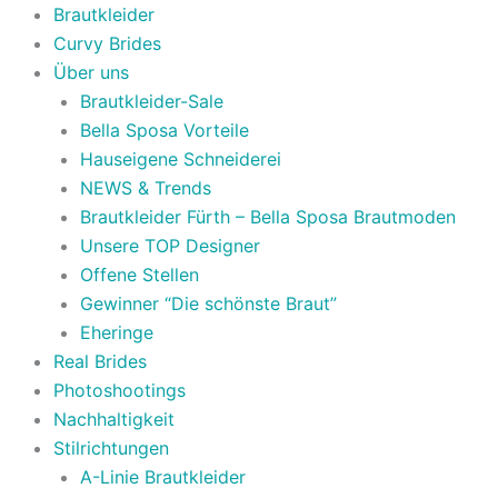
Brautkleider
Curvy Brides
Über uns
Brautkleider-Sale
Bella Sposa Vorteile
Hauseigene Schneiderei
NEWS & Trends
Brautkleider Fürth – Bella Sposa Brautmoden
Unsere TOP Designer
Offene Stellen
Gewinner “Die schönste Braut”
Eheringe
Real Brides
Photoshootings
Nachhaltigkeit
Stilrichtungen
A-Linie Brautkleider