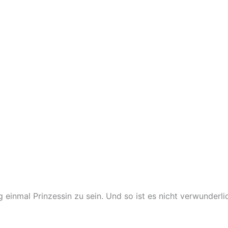
 einmal Prinzessin zu sein. Und so ist es nicht verwunderl