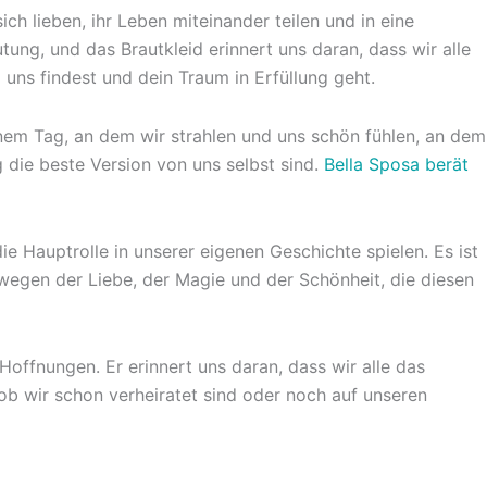
h lieben, ihr Leben miteinander teilen und in eine
ng, und das Brautkleid erinnert uns daran, dass wir alle
 uns findest und dein Traum in Erfüllung geht.
inem Tag, an dem wir strahlen und uns schön fühlen, an dem
 die beste Version von uns selbst sind.
Bella Sposa berät
e Hauptrolle in unserer eigenen Geschichte spielen. Es ist
wegen der Liebe, der Magie und der Schönheit, die diesen
Hoffnungen. Er erinnert uns daran, dass wir alle das
 ob wir schon verheiratet sind oder noch auf unseren