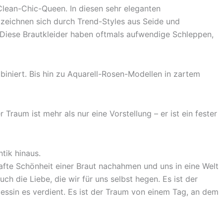
 Clean-Chic-Queen. In diesen sehr eleganten
 zeichnen sich durch Trend-Styles aus Seide und
. Diese Brautkleider haben oftmals aufwendige Schleppen,
biniert. Bis hin zu Aquarell-Rosen-Modellen in zartem
 Traum ist mehr als nur eine Vorstellung – er ist ein fester
tik hinaus.
nhafte Schönheit einer Braut nachahmen und uns in eine Welt
h die Liebe, die wir für uns selbst hegen. Es ist der
essin es verdient. Es ist der Traum von einem Tag, an dem