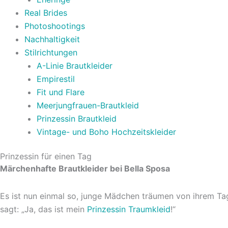
Real Brides
Photoshootings
Nachhaltigkeit
Stilrichtungen
A-Linie Brautkleider
Empirestil
Fit und Flare
Meerjungfrauen-Brautkleid
Prinzessin Brautkleid
Vintage- und Boho Hochzeitskleider
Prinzessin für einen Tag
Märchenhafte Brautkleider bei Bella Sposa
Es ist nun einmal so, junge Mädchen träumen von ihrem Tag
sagt: „Ja, das ist mein
Prinzessin Traumkleid
!“