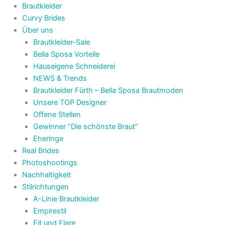
Brautkleider
Curvy Brides
Über uns
Brautkleider-Sale
Bella Sposa Vorteile
Hauseigene Schneiderei
NEWS & Trends
Brautkleider Fürth – Bella Sposa Brautmoden
Unsere TOP Designer
Offene Stellen
Gewinner “Die schönste Braut”
Eheringe
Real Brides
Photoshootings
Nachhaltigkeit
Stilrichtungen
A-Linie Brautkleider
Empirestil
Fit und Flare