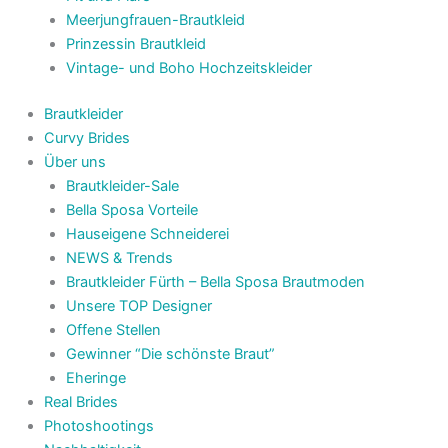
Meerjungfrauen-Brautkleid
Prinzessin Brautkleid
Vintage- und Boho Hochzeitskleider
Brautkleider
Curvy Brides
Über uns
Brautkleider-Sale
Bella Sposa Vorteile
Hauseigene Schneiderei
NEWS & Trends
Brautkleider Fürth – Bella Sposa Brautmoden
Unsere TOP Designer
Offene Stellen
Gewinner “Die schönste Braut”
Eheringe
Real Brides
Photoshootings