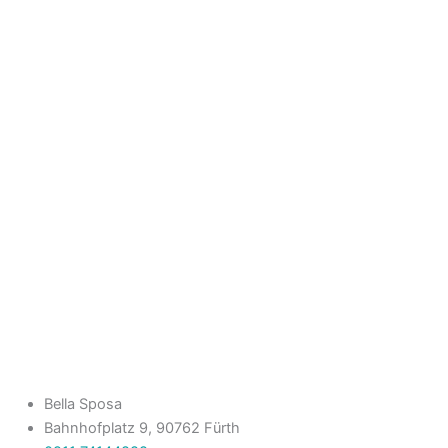
Bella Sposa
Bahnhofplatz 9, 90762 Fürth