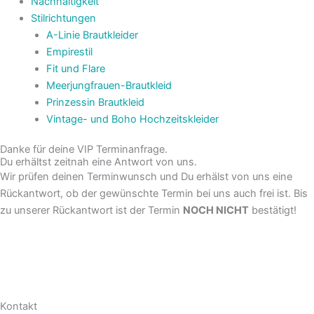
Nachhaltigkeit
Stilrichtungen
A-Linie Brautkleider
Empirestil
Fit und Flare
Meerjungfrauen-Brautkleid
Prinzessin Brautkleid
Vintage- und Boho Hochzeitskleider
Danke für deine VIP Terminanfrage.
Du erhältst zeitnah eine Antwort von uns.
Wir prüfen deinen Terminwunsch und Du erhälst von uns eine
Rückantwort, ob der gewünschte Termin bei uns auch frei ist. Bis
zu unserer Rückantwort ist der Termin
NOCH NICHT
bestätigt!
Kontakt