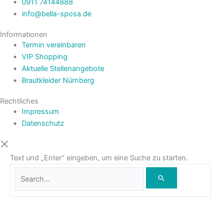
0911 74144888
info@bella-sposa.de
Informationen
Termin vereinbaren
VIP Shopping
Aktuelle Stellenangebote
Brautkleider Nürnberg
Rechtliches
Impressum
Datenschutz
Text und „Enter“ eingeben, um eine Suche zu starten.
Wegbeschreibung
Termin vereinbaren