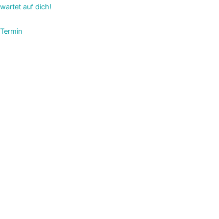
wartet auf dich!
Termin