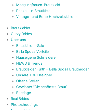
Meerjungfrauen-Brautkleid
Prinzessin Brautkleid
Vintage- und Boho Hochzeitskleider
Brautkleider
Curvy Brides
Über uns
Brautkleider-Sale
Bella Sposa Vorteile
Hauseigene Schneiderei
NEWS & Trends
Brautkleider Fürth – Bella Sposa Brautmoden
Unsere TOP Designer
Offene Stellen
Gewinner “Die schönste Braut”
Eheringe
Real Brides
Photoshootings