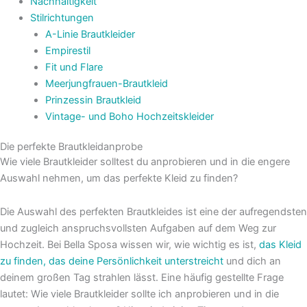
Nachhaltigkeit
Stilrichtungen
A-Linie Brautkleider
Empirestil
Fit und Flare
Meerjungfrauen-Brautkleid
Prinzessin Brautkleid
Vintage- und Boho Hochzeitskleider
Die perfekte Brautkleidanprobe
Wie viele Brautkleider solltest du anprobieren und in die engere
Auswahl nehmen, um das perfekte Kleid zu finden?
Die Auswahl des perfekten Brautkleides ist eine der aufregendsten
und zugleich anspruchsvollsten Aufgaben auf dem Weg zur
Hochzeit. Bei Bella Sposa wissen wir, wie wichtig es ist,
das Kleid
zu finden, das deine Persönlichkeit unterstreicht
und dich an
deinem großen Tag strahlen lässt. Eine häufig gestellte Frage
lautet: Wie viele Brautkleider sollte ich anprobieren und in die