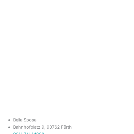
Bella Sposa
Bahnhofplatz 9, 90762 Fürth