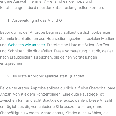
engere Auswahl nehmen? Hier sind einige Tipps und
Empfehlungen, die dir bei der Entscheidung helfen können.
Vorbereitung ist das A und O
Bevor du mit der Anprobe beginnst, solltest du dich vorbereiten.
Sammle Inspirationen aus Hochzeitsmagazinen, sozialen Medien
und
Websites wie unserer
. Erstelle eine Liste mit Stilen, Stoffen
und Schnitten, die dir gefallen. Diese Vorbereitung hilft dir, gezielt
nach Brautkleidern zu suchen, die deinen Vorstellungen
entsprechen.
Die erste Anprobe: Qualität statt Quantität
Bei deiner ersten Anprobe solltest du dich auf eine überschaubare
Anzahl von Kleidern konzentrieren. Eine gute Faustregel ist,
zwischen fünf und acht Brautkleider auszuwählen. Diese Anzahl
ermöglicht es dir, verschiedene Stile auszuprobieren, ohne
überwältigt zu werden. Achte darauf, Kleider auszuwählen, die