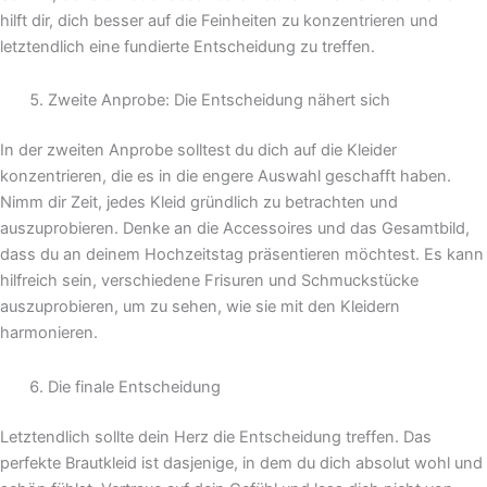
hilft dir, dich besser auf die Feinheiten zu konzentrieren und
letztendlich eine fundierte Entscheidung zu treffen.
Zweite Anprobe: Die Entscheidung nähert sich
In der zweiten Anprobe solltest du dich auf die Kleider
konzentrieren, die es in die engere Auswahl geschafft haben.
Nimm dir Zeit, jedes Kleid gründlich zu betrachten und
auszuprobieren. Denke an die Accessoires und das Gesamtbild,
dass du an deinem Hochzeitstag präsentieren möchtest. Es kann
hilfreich sein, verschiedene Frisuren und Schmuckstücke
auszuprobieren, um zu sehen, wie sie mit den Kleidern
harmonieren.
Die finale Entscheidung
Letztendlich sollte dein Herz die Entscheidung treffen. Das
perfekte Brautkleid ist dasjenige, in dem du dich absolut wohl und