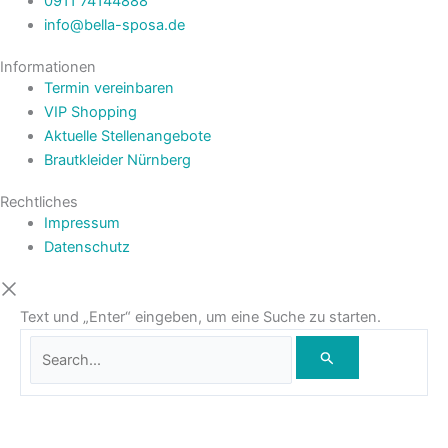
0911 74144888
info@bella-sposa.de
Informationen
Termin vereinbaren
VIP Shopping
Aktuelle Stellenangebote
Brautkleider Nürnberg
Rechtliches
Impressum
Datenschutz
Text und „Enter“ eingeben, um eine Suche zu starten.
Wegbeschreibung
Termin vereinbaren