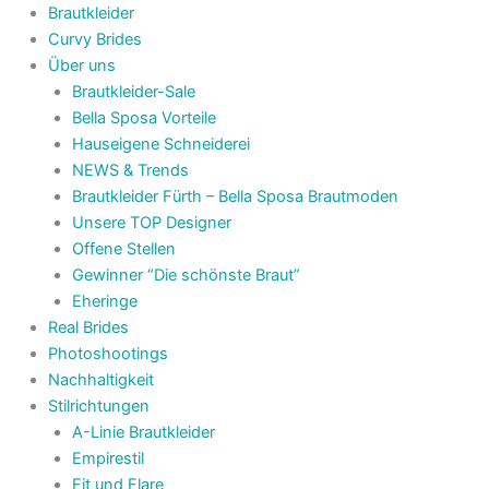
Brautkleider
Curvy Brides
Über uns
Brautkleider-Sale
Bella Sposa Vorteile
Hauseigene Schneiderei
NEWS & Trends
Brautkleider Fürth – Bella Sposa Brautmoden
Unsere TOP Designer
Offene Stellen
Gewinner “Die schönste Braut”
Eheringe
Real Brides
Photoshootings
Nachhaltigkeit
Stilrichtungen
A-Linie Brautkleider
Empirestil
Fit und Flare