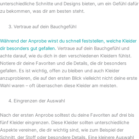
unterschiedliche Schnitte und Designs bieten, um ein Gefühl dafür
zu bekommen, was dir am besten steht.
Vertraue auf dein Bauchgefühl
Während der Anprobe wirst du schnell feststellen, welche Kleider
dir besonders gut gefallen.
Vertraue auf dein Bauchgefühl und
achte darauf, wie du dich in den verschiedenen Kleidern fühlst.
Notiere dir deine Favoriten und die Details, die dir besonders
gefallen. Es ist wichtig, offen zu bleiben und auch Kleider
anzuprobieren, die auf den ersten Blick vielleicht nicht deine erste
Wahl waren – oft überraschen diese Kleider am meisten.
Eingrenzen der Auswahl
Nach der ersten Anprobe solltest du deine Favoriten auf drei bis
fünf Kleider eingrenzen. Diese Kleider sollten unterschiedliche
Aspekte vereinen, die dir wichtig sind, wie zum Beispiel der
Schnitt, der Stoff oder besondere Details. Eine kleinere Auswahl