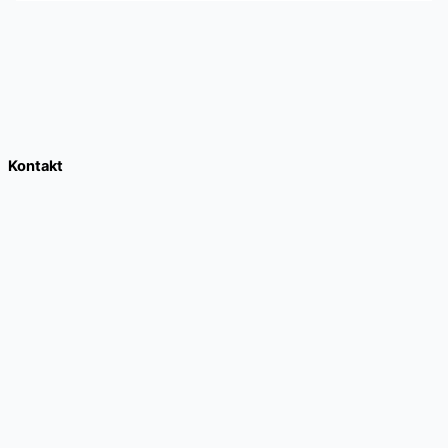
Kontakt