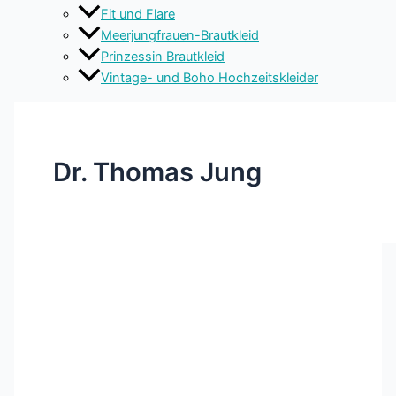
Fit und Flare
Meerjungfrauen-Brautkleid
Prinzessin Brautkleid
Vintage- und Boho Hochzeitskleider
Dr. Thomas Jung