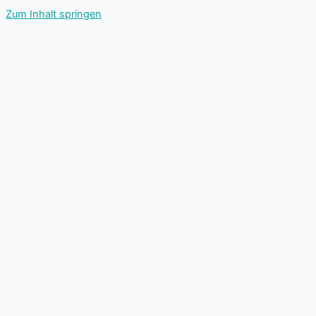
Zum Inhalt springen