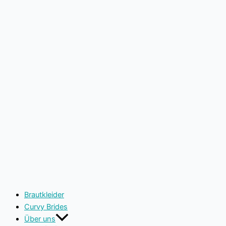
Brautkleider
Curvy Brides
Über uns