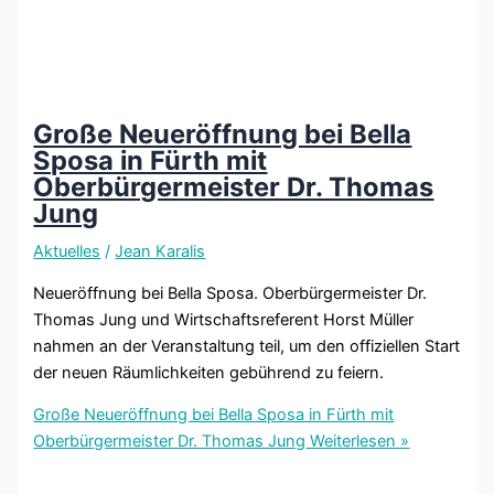
Große Neueröffnung bei Bella
Sposa in Fürth mit
Oberbürgermeister Dr. Thomas
Jung
Aktuelles
/
Jean Karalis
Neueröffnung bei Bella Sposa. Oberbürgermeister Dr.
Thomas Jung und Wirtschaftsreferent Horst Müller
nahmen an der Veranstaltung teil, um den offiziellen Start
der neuen Räumlichkeiten gebührend zu feiern.
Große Neueröffnung bei Bella Sposa in Fürth mit
Oberbürgermeister Dr. Thomas Jung
Weiterlesen »