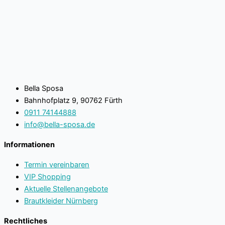
Bella Sposa
Bahnhofplatz 9, 90762 Fürth
0911 74144888
info@bella-sposa.de
Informationen
Termin vereinbaren
VIP Shopping
Aktuelle Stellenangebote
Brautkleider Nürnberg
Rechtliches