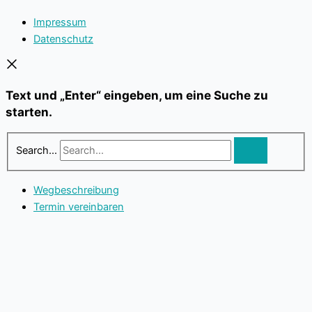
Impressum
Datenschutz
Text und „Enter“ eingeben, um eine Suche zu
starten.
Search...
Wegbeschreibung
Termin vereinbaren