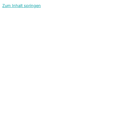
Zum Inhalt springen