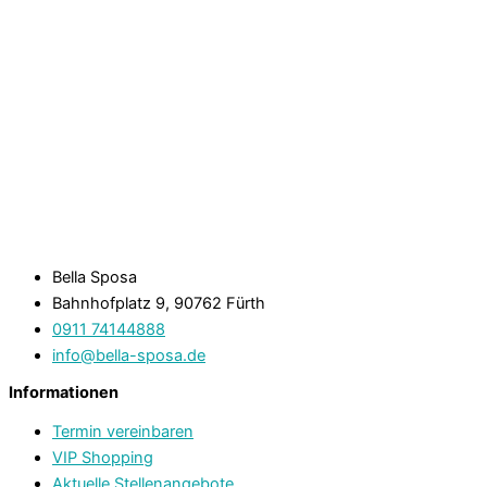
Bella Sposa
Bahnhofplatz 9, 90762 Fürth
0911 74144888
info@bella-sposa.de
Informationen
Termin vereinbaren
VIP Shopping
Aktuelle Stellenangebote