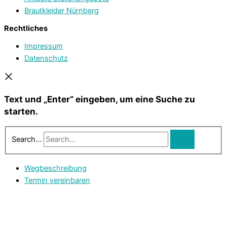
Brautkleider Nürnberg
Rechtliches
Impressum
Datenschutz
Text und „Enter“ eingeben, um eine Suche zu
starten.
Search...
Wegbeschreibung
Termin vereinbaren