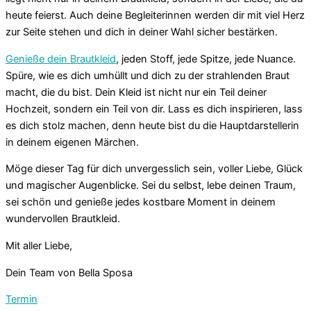
heute feierst. Auch deine Begleiterinnen werden dir mit viel Herz
zur Seite stehen und dich in deiner Wahl sicher bestärken.
Genieße dein Brautkleid
, jeden Stoff, jede Spitze, jede Nuance.
Spüre, wie es dich umhüllt und dich zu der strahlenden Braut
macht, die du bist. Dein Kleid ist nicht nur ein Teil deiner
Hochzeit, sondern ein Teil von dir. Lass es dich inspirieren, lass
es dich stolz machen, denn heute bist du die Hauptdarstellerin
in deinem eigenen Märchen.
Möge dieser Tag für dich unvergesslich sein, voller Liebe, Glück
und magischer Augenblicke. Sei du selbst, lebe deinen Traum,
sei schön und genieße jedes kostbare Moment in deinem
wundervollen Brautkleid.
Mit aller Liebe,
Dein Team von Bella Sposa
Termin