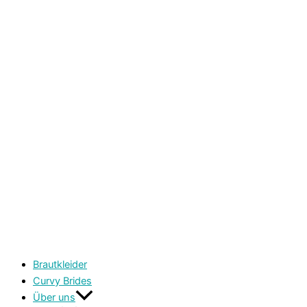
Brautkleider
Curvy Brides
Über uns