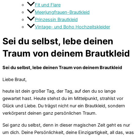
Fit und Flare
Meerjungfrauen-Brautkleid
Prinzessin Brautkleid
Vintage- und Boho Hochzeitskleider
Sei du selbst, lebe deinen
Traum von deinem Brautkleid
Sei du selbst, lebe deinen Traum von deinem Brautkleid
Liebe Braut,
heute ist dein großer Tag, der Tag, auf den du so lange
gewartet hast. Heute stehst du im Mittelpunkt, strahlst vor
Glück und Liebe. Du trägst nicht nur ein Brautkleid, sondern
verkörperst deinen ganz persönlichen Traum.
Sei ganz du selbst, denn in dieser magischen Zeit geht es nur
um dich. Deine Persönlichkeit, deine Einzigartigkeit, all das, was