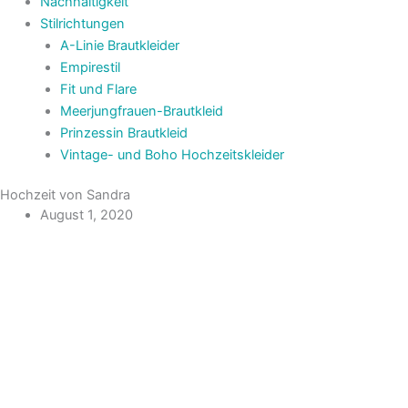
Nachhaltigkeit
Stilrichtungen
A-Linie Brautkleider
Empirestil
Fit und Flare
Meerjungfrauen-Brautkleid
Prinzessin Brautkleid
Vintage- und Boho Hochzeitskleider
Hochzeit von Sandra
August 1, 2020