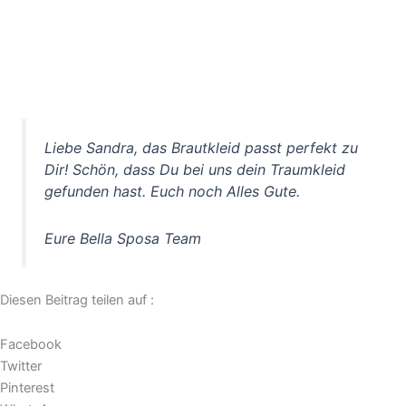
Liebe Sandra, das Brautkleid passt perfekt zu
Dir! Schön, dass Du bei uns dein Traumkleid
gefunden hast. Euch noch Alles Gute.
Eure Bella Sposa Team
Diesen Beitrag teilen auf :
Facebook
Twitter
Pinterest