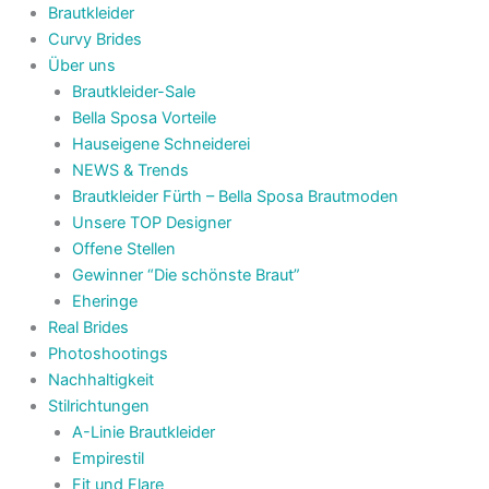
Brautkleider
Curvy Brides
Über uns
Brautkleider-Sale
Bella Sposa Vorteile
Hauseigene Schneiderei
NEWS & Trends
Brautkleider Fürth – Bella Sposa Brautmoden
Unsere TOP Designer
Offene Stellen
Gewinner “Die schönste Braut”
Eheringe
Real Brides
Photoshootings
Nachhaltigkeit
Stilrichtungen
A-Linie Brautkleider
Empirestil
Fit und Flare