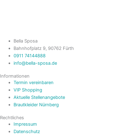
Bella Sposa
Bahnhofplatz 9, 90762 Fürth
0911 74144888
info@bella-sposa.de
Informationen
Termin vereinbaren
VIP Shopping
Aktuelle Stellenangebote
Brautkleider Nürnberg
Rechtliches
Impressum
Datenschutz