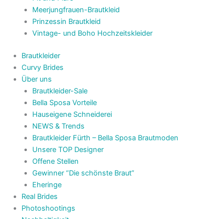
Meerjungfrauen-Brautkleid
Prinzessin Brautkleid
Vintage- und Boho Hochzeitskleider
Brautkleider
Curvy Brides
Über uns
Brautkleider-Sale
Bella Sposa Vorteile
Hauseigene Schneiderei
NEWS & Trends
Brautkleider Fürth – Bella Sposa Brautmoden
Unsere TOP Designer
Offene Stellen
Gewinner “Die schönste Braut”
Eheringe
Real Brides
Photoshootings