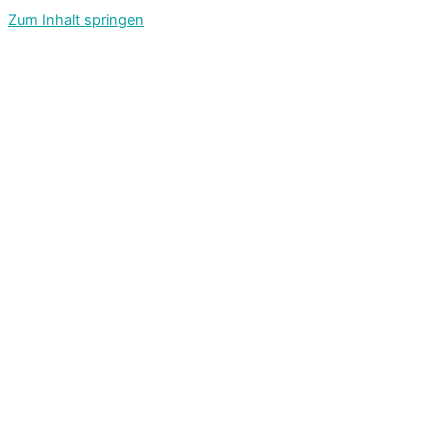
Zum Inhalt springen