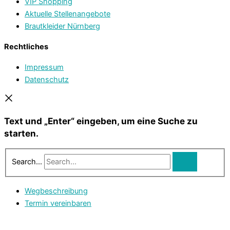
VIP Shopping
Aktuelle Stellenangebote
Brautkleider Nürnberg
Rechtliches
Impressum
Datenschutz
Text und „Enter“ eingeben, um eine Suche zu
starten.
Search...
Wegbeschreibung
Termin vereinbaren