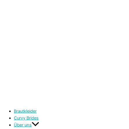
Brautkleider
Curvy Brides
Über uns