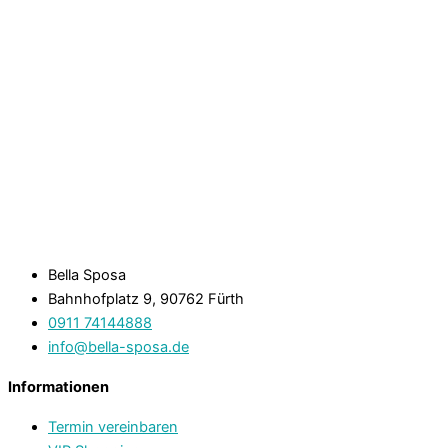
Bella Sposa
Bahnhofplatz 9, 90762 Fürth
0911 74144888
info@bella-sposa.de
Informationen
Termin vereinbaren