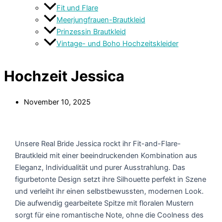
Fit und Flare
Meerjungfrauen-Brautkleid
Prinzessin Brautkleid
Vintage- und Boho Hochzeitskleider
Hochzeit Jessica
November 10, 2025
Unsere Real Bride Jessica rockt ihr Fit-and-Flare-
Brautkleid mit einer beeindruckenden Kombination aus
Eleganz, Individualität und purer Ausstrahlung. Das
figurbetonte Design setzt ihre Silhouette perfekt in Szene
und verleiht ihr einen selbstbewussten, modernen Look.
Die aufwendig gearbeitete Spitze mit floralen Mustern
sorgt für eine romantische Note, ohne die Coolness des