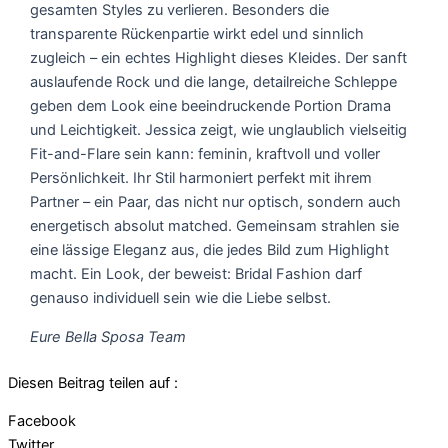
gesamten Styles zu verlieren. Besonders die
transparente Rückenpartie wirkt edel und sinnlich
zugleich – ein echtes Highlight dieses Kleides. Der sanft
auslaufende Rock und die lange, detailreiche Schleppe
geben dem Look eine beeindruckende Portion Drama
und Leichtigkeit. Jessica zeigt, wie unglaublich vielseitig
Fit-and-Flare sein kann: feminin, kraftvoll und voller
Persönlichkeit. Ihr Stil harmoniert perfekt mit ihrem
Partner – ein Paar, das nicht nur optisch, sondern auch
energetisch absolut matched. Gemeinsam strahlen sie
eine lässige Eleganz aus, die jedes Bild zum Highlight
macht. Ein Look, der beweist: Bridal Fashion darf
genauso individuell sein wie die Liebe selbst.
Eure Bella Sposa Team
Diesen Beitrag teilen auf :
Facebook
Twitter