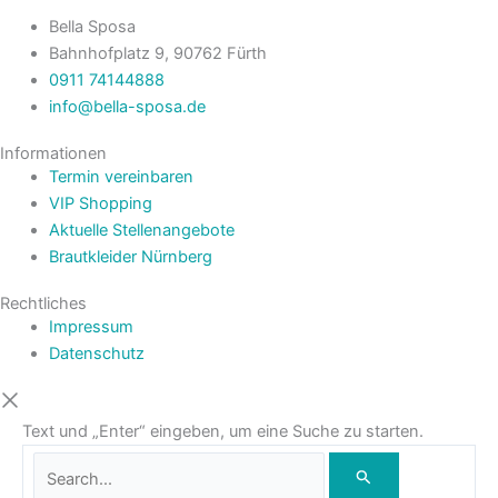
Bella Sposa
Bahnhofplatz 9, 90762 Fürth
0911 74144888
info@bella-sposa.de
Informationen
Termin vereinbaren
VIP Shopping
Aktuelle Stellenangebote
Brautkleider Nürnberg
Rechtliches
Impressum
Datenschutz
Text und „Enter“ eingeben, um eine Suche zu starten.