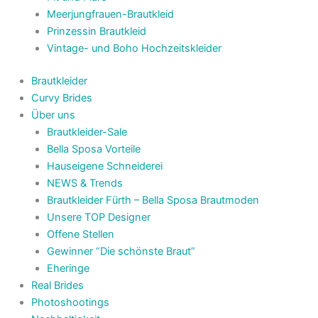
Meerjungfrauen-Brautkleid
Prinzessin Brautkleid
Vintage- und Boho Hochzeitskleider
Brautkleider
Curvy Brides
Über uns
Brautkleider-Sale
Bella Sposa Vorteile
Hauseigene Schneiderei
NEWS & Trends
Brautkleider Fürth – Bella Sposa Brautmoden
Unsere TOP Designer
Offene Stellen
Gewinner “Die schönste Braut”
Eheringe
Real Brides
Photoshootings