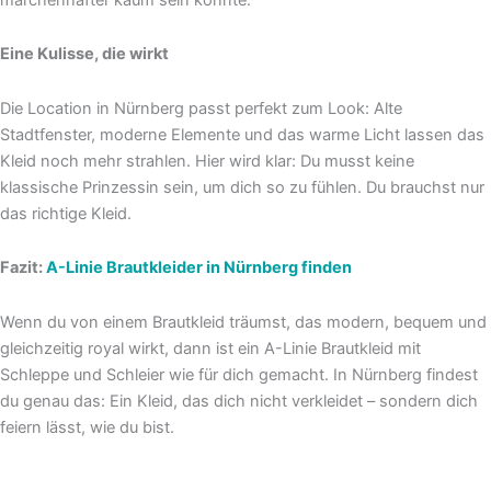
Eine Kulisse, die wirkt
Die Location in Nürnberg passt perfekt zum Look: Alte
Stadtfenster, moderne Elemente und das warme Licht lassen das
Kleid noch mehr strahlen. Hier wird klar: Du musst keine
klassische Prinzessin sein, um dich so zu fühlen. Du brauchst nur
das richtige Kleid.
Fazit:
A-Linie Brautkleider in Nürnberg finden
Wenn du von einem Brautkleid träumst, das modern, bequem und
gleichzeitig royal wirkt, dann ist ein A-Linie Brautkleid mit
Schleppe und Schleier wie für dich gemacht. In Nürnberg findest
du genau das: Ein Kleid, das dich nicht verkleidet – sondern dich
feiern lässt, wie du bist.