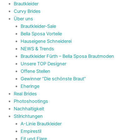
Brautkleider
Curvy Brides
Über uns
Brautkleider-Sale
Bella Sposa Vorteile
Hauseigene Schneiderei
NEWS & Trends
Brautkleider Fürth – Bella Sposa Brautmoden
Unsere TOP Designer
Offene Stellen
Gewinner “Die schönste Braut”
Eheringe
Real Brides
Photoshootings
Nachhaltigkeit
Stilrichtungen
A-Linie Brautkleider
Empirestil
Fit und Flare