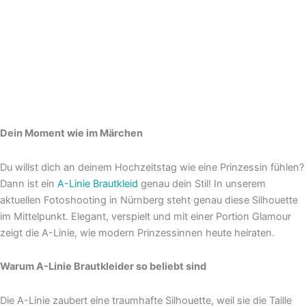
Dein Moment wie im Märchen
Du willst dich an deinem Hochzeitstag wie eine Prinzessin fühlen?
Dann ist ein
A-Linie Brautkleid
genau dein Stil! In unserem
aktuellen Fotoshooting in Nürnberg steht genau diese Silhouette
im Mittelpunkt. Elegant, verspielt und mit einer Portion Glamour
zeigt die A-Linie, wie modern Prinzessinnen heute heiraten.
Warum A-Linie Brautkleider so beliebt sind
Die A-Linie zaubert eine traumhafte Silhouette, weil sie die Taille