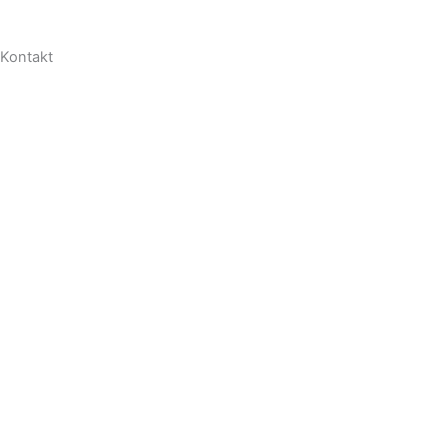
Kontakt