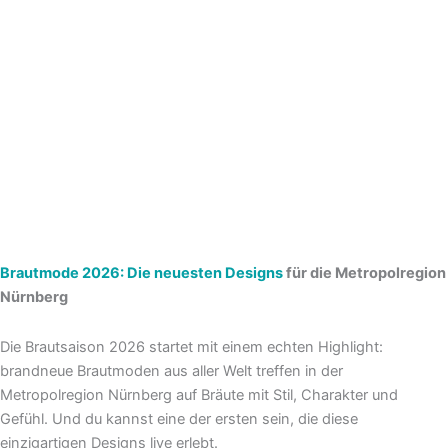
Brautmode 2026: Die neuesten Designs
für die Metropolregion
Nürnberg
Die Brautsaison 2026 startet mit einem echten Highlight:
brandneue Brautmoden aus aller Welt treffen in der
Metropolregion Nürnberg auf Bräute mit Stil, Charakter und
Gefühl. Und du kannst eine der ersten sein, die diese
einzigartigen Designs live erlebt.