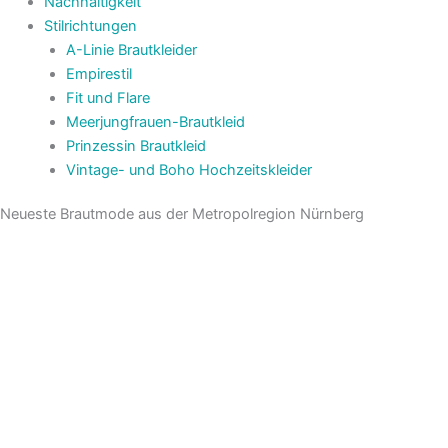
Nachhaltigkeit
Stilrichtungen
A-Linie Brautkleider
Empirestil
Fit und Flare
Meerjungfrauen-Brautkleid
Prinzessin Brautkleid
Vintage- und Boho Hochzeitskleider
Neueste Brautmode aus der Metropolregion Nürnberg