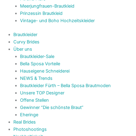
Meerjungfrauen-Brautkleid
Prinzessin Brautkleid
Vintage- und Boho Hochzeitskleider
Brautkleider
Curvy Brides
Über uns
Brautkleider-Sale
Bella Sposa Vorteile
Hauseigene Schneiderei
NEWS & Trends
Brautkleider Fürth – Bella Sposa Brautmoden
Unsere TOP Designer
Offene Stellen
Gewinner “Die schönste Braut”
Eheringe
Real Brides
Photoshootings