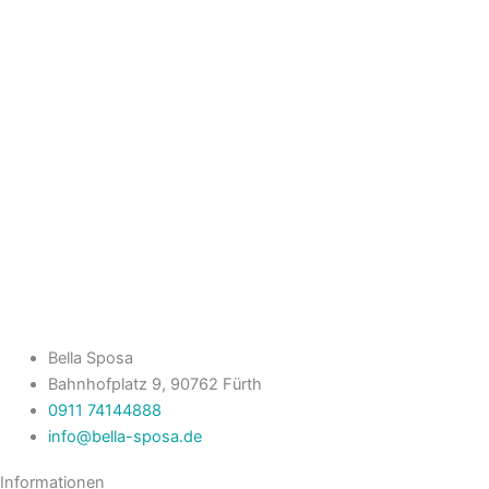
Bella Sposa
Bahnhofplatz 9, 90762 Fürth
0911 74144888
info@bella-sposa.de
Informationen