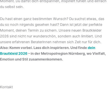
Moment. Du darfst dich entspannen, inspiriert fühlen und einfach
du selbst sein.
Du hast einen ganz bestimmten Wunsch? Du suchst etwas, das
du so noch nirgends gesehen hast? Dann ist jetzt der perfekte
Moment, deinen Termin zu sichern. Unsere neuen Brautkleider
2026 sind nicht nur wunderschön, sondern auch limitiert. Und
unsere erfahrenen Beraterinnen nehmen sich Zeit nur für dich.
Also: Komm vorbei. Lass dich inspirieren. Und finde
dein
Brautkleid 2026
– in der Metropolregion Nürnberg, wo Vielfalt,
Emotion und Stil zusammenkommen.
Kontakt