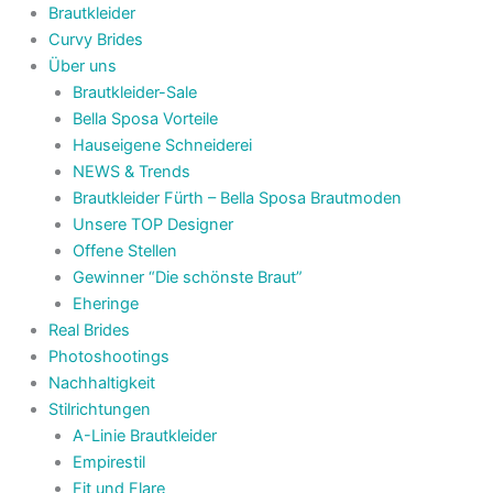
Brautkleider
Curvy Brides
Über uns
Brautkleider-Sale
Bella Sposa Vorteile
Hauseigene Schneiderei
NEWS & Trends
Brautkleider Fürth – Bella Sposa Brautmoden
Unsere TOP Designer
Offene Stellen
Gewinner “Die schönste Braut”
Eheringe
Real Brides
Photoshootings
Nachhaltigkeit
Stilrichtungen
A-Linie Brautkleider
Empirestil
Fit und Flare