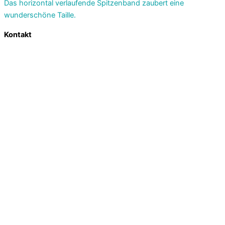
Das horizontal verlaufende Spitzenband zaubert eine
wunderschöne Taille.
Kontakt