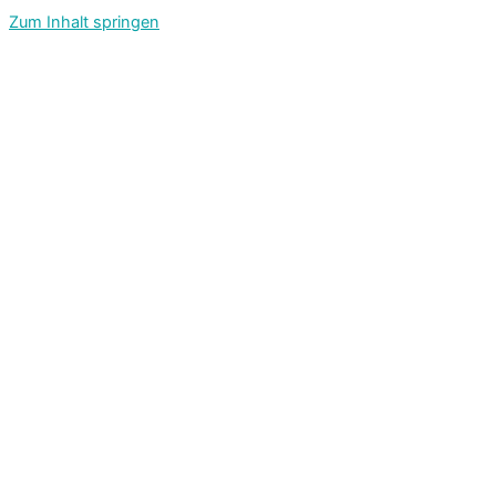
Zum Inhalt springen