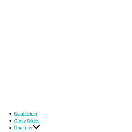
Brautkleider
Curvy Brides
Über uns