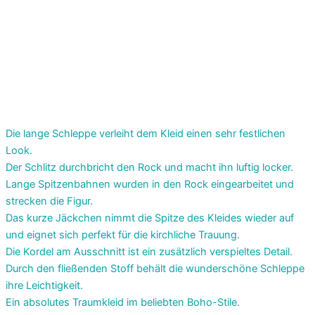
Die lange Schleppe verleiht dem Kleid einen sehr festlichen
Look.
Der Schlitz durchbricht den Rock und macht ihn luftig locker.
Lange Spitzenbahnen wurden in den Rock eingearbeitet und
strecken die Figur.
Das kurze Jäckchen nimmt die Spitze des Kleides wieder auf
und eignet sich perfekt für die kirchliche Trauung.
Die Kordel am Ausschnitt ist ein zusätzlich verspieltes Detail.
Durch den fließenden Stoff behält die wunderschöne Schleppe
ihre Leichtigkeit.
Ein absolutes Traumkleid im beliebten Boho-Stile.