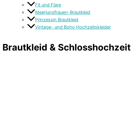
Fit und Flare
Meerjungfrauen-Brautkleid
Prinzessin Brautkleid
Vintage- und Boho Hochzeitskleider
Brautkleid & Schlosshochzeit