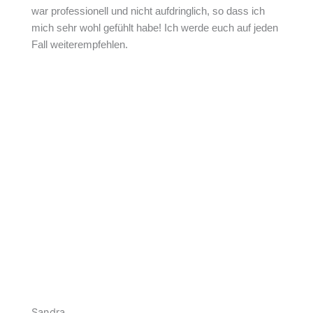
war professionell und nicht aufdringlich, so dass ich
mich sehr wohl gefühlt habe! Ich werde euch auf jeden
Fall weiterempfehlen.
Sandra