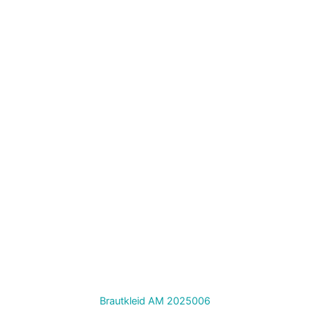
Brautkleid AM 2025006