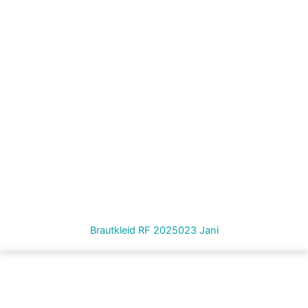
Brautkleid RF 2025023 Jani