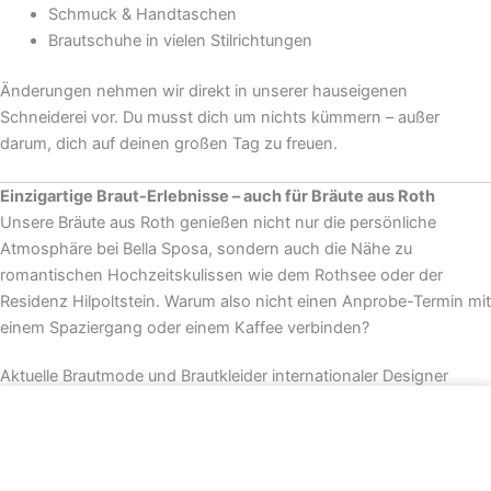
Schmuck & Handtaschen
Brautschuhe in vielen Stilrichtungen
Änderungen nehmen wir direkt in unserer hauseigenen
Schneiderei vor. Du musst dich um nichts kümmern – außer
darum, dich auf deinen großen Tag zu freuen.
Einzigartige Braut-Erlebnisse – auch für Bräute aus Roth
Unsere Bräute aus Roth genießen nicht nur die persönliche
Atmosphäre bei Bella Sposa, sondern auch die Nähe zu
romantischen Hochzeitskulissen wie dem Rothsee oder der
Residenz Hilpoltstein. Warum also nicht einen Anprobe-Termin mit
einem Spaziergang oder einem Kaffee verbinden?
Aktuelle Brautmode und Brautkleider internationaler Designer