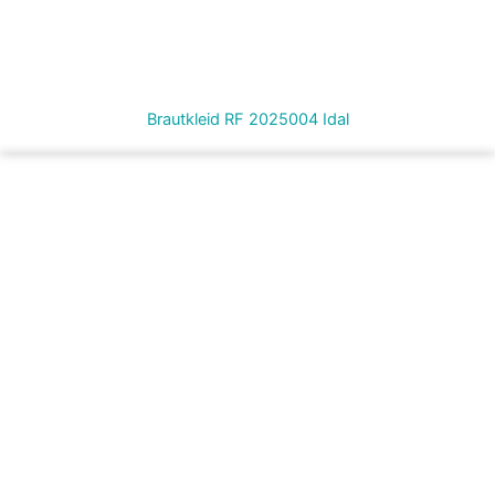
Brautkleid RF 2025004 Idal