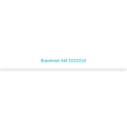
Brautkleid AM 2025026