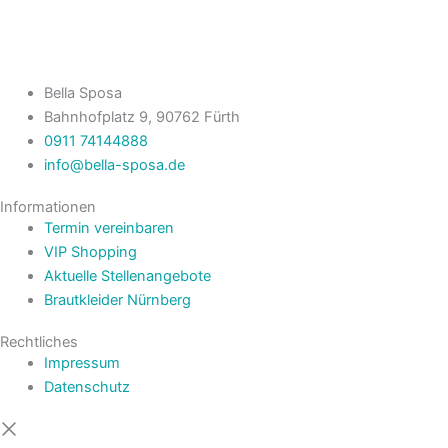
Bella Sposa
Bahnhofplatz 9, 90762 Fürth
0911 74144888
info@bella-sposa.de
Informationen
Termin vereinbaren
VIP Shopping
Aktuelle Stellenangebote
Brautkleider Nürnberg
Rechtliches
Impressum
Datenschutz