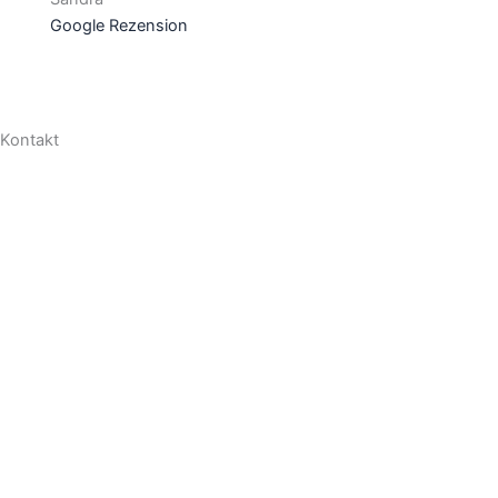
Google Rezension
Kontakt