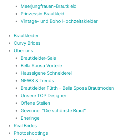
Meerjungfrauen-Brautkleid
Prinzessin Brautkleid
Vintage- und Boho Hochzeitskleider
Brautkleider
Curvy Brides
Über uns
Brautkleider-Sale
Bella Sposa Vorteile
Hauseigene Schneiderei
NEWS & Trends
Brautkleider Fürth – Bella Sposa Brautmoden
Unsere TOP Designer
Offene Stellen
Gewinner “Die schönste Braut”
Eheringe
Real Brides
Photoshootings