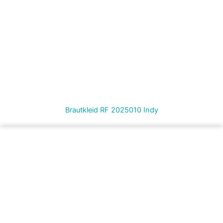
Brautkleid RF 2025010 Indy