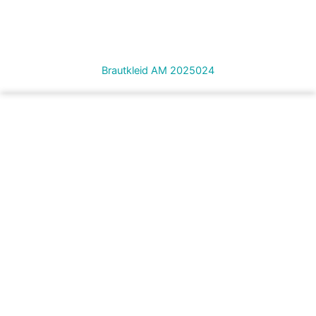
Brautkleid AM 2025024