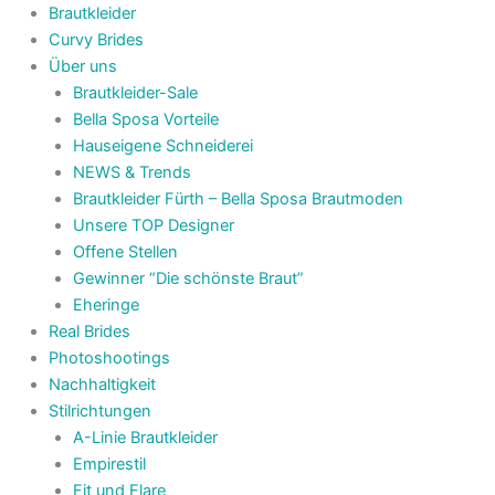
Brautkleider
Curvy Brides
Über uns
Brautkleider-Sale
Bella Sposa Vorteile
Hauseigene Schneiderei
NEWS & Trends
Brautkleider Fürth – Bella Sposa Brautmoden
Unsere TOP Designer
Offene Stellen
Gewinner “Die schönste Braut”
Eheringe
Real Brides
Photoshootings
Nachhaltigkeit
Stilrichtungen
A-Linie Brautkleider
Empirestil
Fit und Flare