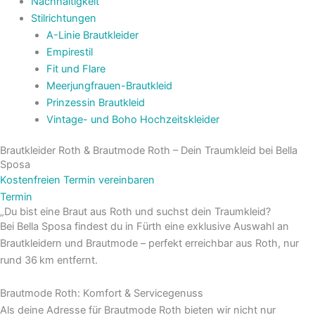
Nachhaltigkeit
Stilrichtungen
A-Linie Brautkleider
Empirestil
Fit und Flare
Meerjungfrauen-Brautkleid
Prinzessin Brautkleid
Vintage- und Boho Hochzeitskleider
Brautkleider Roth & Brautmode Roth – Dein Traumkleid bei Bella
Sposa
Kostenfreien Termin vereinbaren
Termin
„Du bist eine Braut aus Roth und suchst dein Traumkleid?
Bei Bella Sposa findest du in Fürth eine exklusive Auswahl an
Brautkleidern und Brautmode – perfekt erreichbar aus Roth, nur
rund 36 km entfernt.
Brautmode Roth: Komfort & Servicegenuss
Als deine Adresse für Brautmode Roth bieten wir nicht nur