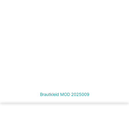
Brautkleid MOD 2025009