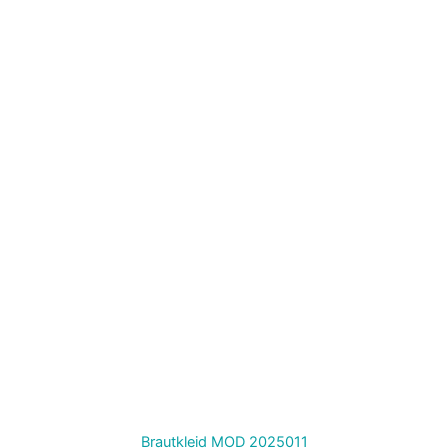
Brautkleid MOD 2025011