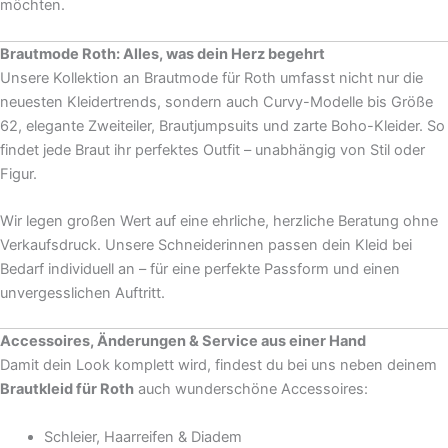
möchten.
Brautmode Roth: Alles, was dein Herz begehrt
Unsere Kollektion an Brautmode für Roth umfasst nicht nur die
neuesten Kleidertrends, sondern auch Curvy-Modelle bis Größe
62, elegante Zweiteiler, Brautjumpsuits und zarte Boho-Kleider. So
findet jede Braut ihr perfektes Outfit – unabhängig von Stil oder
Figur.
Wir legen großen Wert auf eine ehrliche, herzliche Beratung ohne
Verkaufsdruck. Unsere Schneiderinnen passen dein Kleid bei
Bedarf individuell an – für eine perfekte Passform und einen
unvergesslichen Auftritt.
Accessoires, Änderungen & Service aus einer Hand
Damit dein Look komplett wird, findest du bei uns neben deinem
Brautkleid für Roth
auch wunderschöne Accessoires:
Schleier, Haarreifen & Diadem