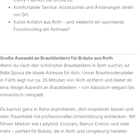
Komfortabler Service: Accessoires und Änderungen direkt
vor Ort.
Kurze Anfahrt aus Roth – und vielleicht ein spontanes
Fotoshooting am Rothsee?
Große Auswahl an Brautkleidern für Bräute aus Roth
Wenn du nach den schönsten Brautkleidern in Roth suchst, ist
Bella Sposa die ideale Adresse für dich. Unser Brautmodenatelier
in Fürth liegt nur ca. 35 Minuten von Roth entfernt und bietet dir
eine riesige Auswahl an Brautkleidern – von klassisch-elegant bis
romantisch-verspielt.
Du kannst ganz in Ruhe anprobieren, dich inspirieren lassen und
dein Traumkleid mit professioneller Unterstützung entdecken. Wir
führen Marken wie Ladybird, Enzoani, Bianco Evento und viele
mehr – perfekt für Bräute, die in Roth und Umgebung heiraten