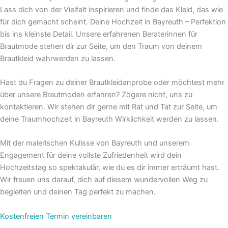
Lass dich von der Vielfalt inspirieren und finde das Kleid, das wie
für dich gemacht scheint. Deine Hochzeit in Bayreuth – Perfektion
bis ins kleinste Detail. Unsere erfahrenen Beraterinnen für
Brautmode stehen dir zur Seite, um den Traum von deinem
Brautkleid wahrwerden zu lassen.
Hast du Fragen zu deiner Brautkleidanprobe oder möchtest mehr
über unsere Brautmoden erfahren? Zögere nicht, uns zu
kontaktieren. Wir stehen dir gerne mit Rat und Tat zur Seite, um
deine Traumhochzeit in Bayreuth Wirklichkeit werden zu lassen.
Mit der malerischen Kulisse von Bayreuth und unserem
Engagement für deine vollste Zufriedenheit wird dein
Hochzeitstag so spektakulär, wie du es dir immer erträumt hast.
Wir freuen uns darauf, dich auf diesem wundervollen Weg zu
begleiten und deinen Tag perfekt zu machen.
Kostenfreien Termin vereinbaren