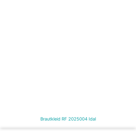
Brautkleid RF 2025004 Idal