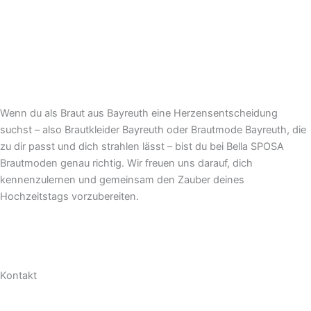
Wenn du als Braut aus Bayreuth eine Herzensentscheidung
suchst – also Brautkleider Bayreuth oder Brautmode Bayreuth, die
zu dir passt und dich strahlen lässt – bist du bei Bella SPOSA
Brautmoden genau richtig. Wir freuen uns darauf, dich
kennenzulernen und gemeinsam den Zauber deines
Hochzeitstags vorzubereiten.
Kontakt