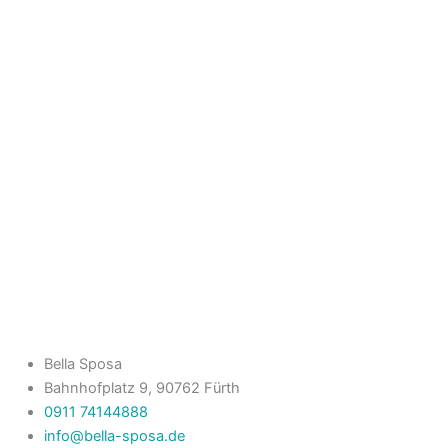
Bella Sposa
Bahnhofplatz 9, 90762 Fürth
0911 74144888
info@bella-sposa.de