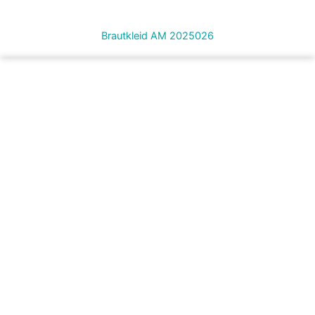
Brautkleid AM 2025026