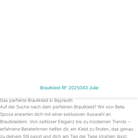
Brautkleid RF 2025043 Julie
Das perfekte Brautkleid in Bayreuth
Auf der Suche nach dem perfekten Brautkleid? Wir von Bella
Sposa erwarten dich mit einer exklusiven Auswahl an
Brautkleidern. Von zeitloser Eleganz bis zu modernen Trends –
erfahrene Beraterinnen helfen dir, ein Kleid zu finden, das genau
zu deinem Stil passt und dich am Tag der Tage strahlen lässt.