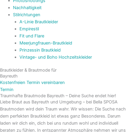
Photoshootings
Nachhaltigkeit
Stilrichtungen
A-Linie Brautkleider
Empirestil
Fit und Flare
Meerjungfrauen-Brautkleid
Prinzessin Brautkleid
Vintage- und Boho Hochzeitskleider
Brautkleider & Brautmode für
Bayreuth
Kostenfreien Termin vereinbaren
Termin
Traumhafte Brautmode Bayreuth – Deine Suche endet hier!
Liebe Braut aus Bayreuth und Umgebung – bei Bella SPOSA
Brautmoden wird dein Traum wahr. Wir wissen: Die Suche nach
dem perfekten Brautkleid ist etwas ganz Besonderes. Darum
laden wir dich ein, dich bei uns rundum wohl und individuell
beraten zu fühlen. In entspannter Atmosphäre nehmen wir uns