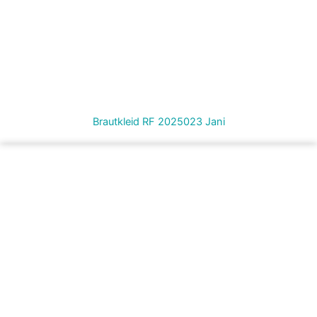
Brautkleid RF 2025023 Jani