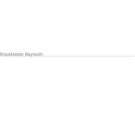
Brautkleider Bayreuth