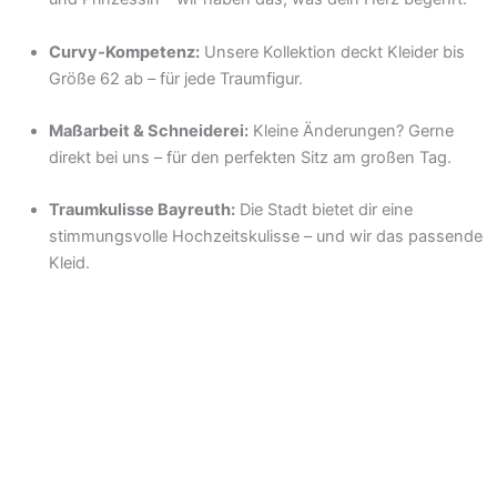
Curvy‑Kompetenz:
Unsere Kollektion deckt Kleider bis
Größe 62 ab – für jede Traumfigur.
Maßarbeit & Schneiderei:
Kleine Änderungen? Gerne
direkt bei uns – für den perfekten Sitz am großen Tag.
Traumkulisse Bayreuth:
Die Stadt bietet dir eine
stimmungsvolle Hochzeitskulisse – und wir das passende
Kleid.