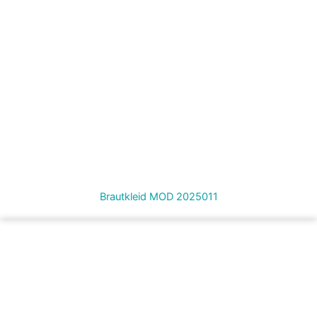
Brautkleid MOD 2025011