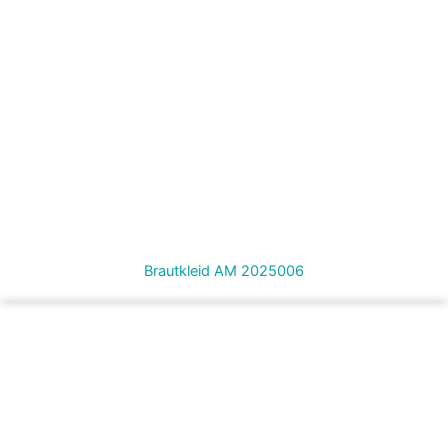
Brautkleid AM 2025006