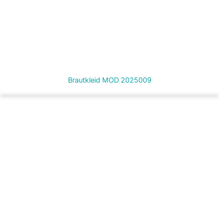
Brautkleid MOD 2025009