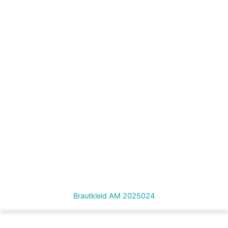
Brautkleid AM 2025024