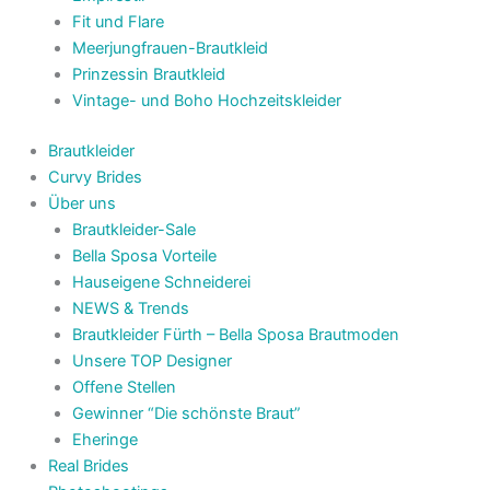
Fit und Flare
Meerjungfrauen-Brautkleid
Prinzessin Brautkleid
Vintage- und Boho Hochzeitskleider
Brautkleider
Curvy Brides
Über uns
Brautkleider-Sale
Bella Sposa Vorteile
Hauseigene Schneiderei
NEWS & Trends
Brautkleider Fürth – Bella Sposa Brautmoden
Unsere TOP Designer
Offene Stellen
Gewinner “Die schönste Braut”
Eheringe
Real Brides