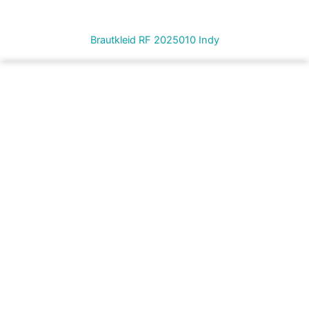
Brautkleid RF 2025010 Indy