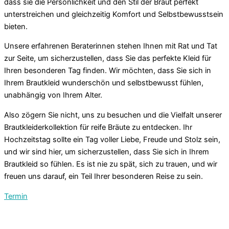
dass sie die Persönlichkeit und den Stil der Braut perfekt
unterstreichen und gleichzeitig Komfort und Selbstbewusstsein
bieten.
Unsere erfahrenen Beraterinnen stehen Ihnen mit Rat und Tat
zur Seite, um sicherzustellen, dass Sie das perfekte Kleid für
Ihren besonderen Tag finden. Wir möchten, dass Sie sich in
Ihrem Brautkleid wunderschön und selbstbewusst fühlen,
unabhängig von Ihrem Alter.
Also zögern Sie nicht, uns zu besuchen und die Vielfalt unserer
Brautkleiderkollektion für reife Bräute zu entdecken. Ihr
Hochzeitstag sollte ein Tag voller Liebe, Freude und Stolz sein,
und wir sind hier, um sicherzustellen, dass Sie sich in Ihrem
Brautkleid so fühlen. Es ist nie zu spät, sich zu trauen, und wir
freuen uns darauf, ein Teil Ihrer besonderen Reise zu sein.
Termin