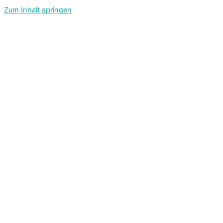
Zum Inhalt springen