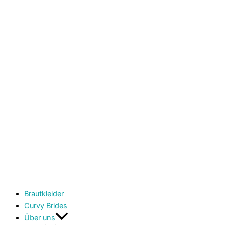
Brautkleider
Curvy Brides
Über uns