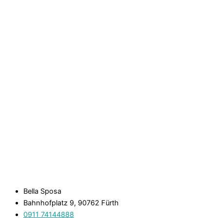
Bella Sposa
Bahnhofplatz 9, 90762 Fürth
0911 74144888