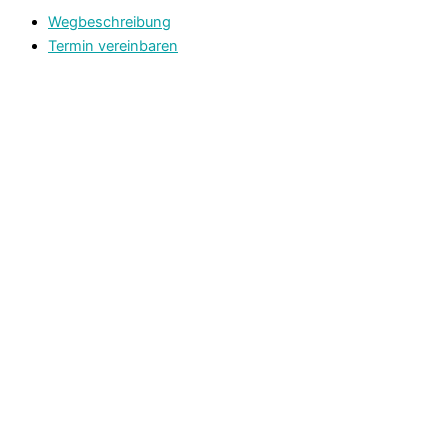
Wegbeschreibung
Termin vereinbaren