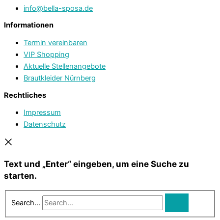
info@bella-sposa.de
Informationen
Termin vereinbaren
VIP Shopping
Aktuelle Stellenangebote
Brautkleider Nürnberg
Rechtliches
Impressum
Datenschutz
Text und „Enter“ eingeben, um eine Suche zu
starten.
Search...