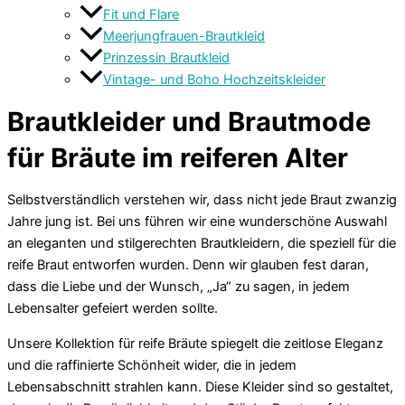
Fit und Flare
Meerjungfrauen-Brautkleid
Prinzessin Brautkleid
Vintage- und Boho Hochzeitskleider
Brautkleider und Brautmode
für Bräute im reiferen Alter
Selbstverständlich verstehen wir, dass nicht jede Braut zwanzig
Jahre jung ist. Bei uns führen wir eine wunderschöne Auswahl
an eleganten und stilgerechten Brautkleidern, die speziell für die
reife Braut entworfen wurden. Denn wir glauben fest daran,
dass die Liebe und der Wunsch, „Ja“ zu sagen, in jedem
Lebensalter gefeiert werden sollte.
Unsere Kollektion für reife Bräute spiegelt die zeitlose Eleganz
und die raffinierte Schönheit wider, die in jedem
Lebensabschnitt strahlen kann. Diese Kleider sind so gestaltet,