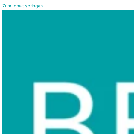
Zum Inhalt springen