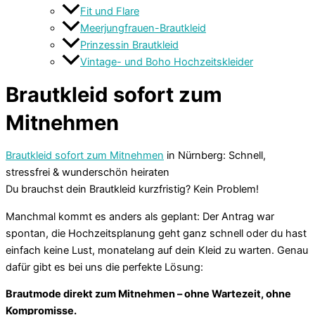
Fit und Flare
Meerjungfrauen-Brautkleid
Prinzessin Brautkleid
Vintage- und Boho Hochzeitskleider
Brautkleid sofort zum
Mitnehmen
Brautkleid sofort zum Mitnehmen
in Nürnberg: Schnell,
stressfrei & wunderschön heiraten
Du brauchst dein Brautkleid kurzfristig? Kein Problem!
Manchmal kommt es anders als geplant: Der Antrag war
spontan, die Hochzeitsplanung geht ganz schnell oder du hast
einfach keine Lust, monatelang auf dein Kleid zu warten. Genau
dafür gibt es bei uns die perfekte Lösung:
Brautmode direkt zum Mitnehmen – ohne Wartezeit, ohne
Kompromisse.