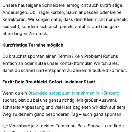
Unsere hauseigene Schneiderei ermöglicht auch kurzfristige
Änderungen. Ob Träger kürzen, Saum anpassen oder kleine
Korrekturen: Wir sorgen dafür, dass dein Kleid nicht nur perfekt
aussieht, sondern sich auch perfekt anfühlt. Und das ganz
ohne langen Zeitdruck.
Kurzfristige Termine möglich
Du brauchst spontan einen Termin? Kein Problem! Ruf uns
einfach an oder nutze unser Kontaktformular. Wir tun alles,
damit du schnell und entspannt zu deinem Brautkleid kommst.
Fazit: Dein Brautkleid. Sofort. In deiner Stadt.
Wenn du ein
Brautkleid sofort zum Mitnehmen in Nürnberg
suchst, bist du bei uns genau richtig. Mit großer Auswahl,
schneller Anpassung und viel Herz begleiten wir dich auf dem
Weg zu deinem ganz besonderen Tag – auch ganz spontan.
👉 Vereinbare jetzt deinen Termin bei Bella Sposa – und finde