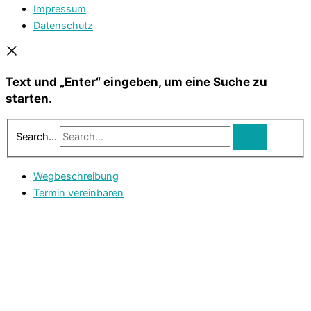
Impressum
Datenschutz
Text und „Enter“ eingeben, um eine Suche zu
starten.
Search...
Wegbeschreibung
Termin vereinbaren