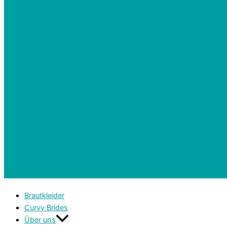
Brautkleider
Curvy Brides
Über uns