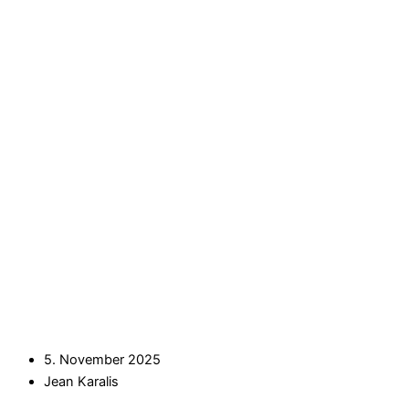
5. November 2025
Jean Karalis