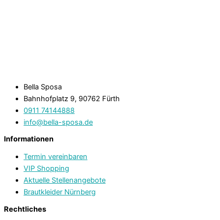
Bella Sposa
Bahnhofplatz 9, 90762 Fürth
0911 74144888
info@bella-sposa.de
Informationen
Termin vereinbaren
VIP Shopping
Aktuelle Stellenangebote
Brautkleider Nürnberg
Rechtliches