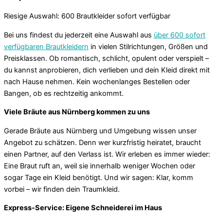
Riesige Auswahl: 600 Brautkleider sofort verfügbar
Bei uns findest du jederzeit eine Auswahl aus
über 600 sofort
verfügbaren Brautkleidern
in vielen Stilrichtungen, Größen und
Preisklassen. Ob romantisch, schlicht, opulent oder verspielt –
du kannst anprobieren, dich verlieben und dein Kleid direkt mit
nach Hause nehmen. Kein wochenlanges Bestellen oder
Bangen, ob es rechtzeitig ankommt.
Viele Bräute aus Nürnberg kommen zu uns
Gerade Bräute aus Nürnberg und Umgebung wissen unser
Angebot zu schätzen. Denn wer kurzfristig heiratet, braucht
einen Partner, auf den Verlass ist. Wir erleben es immer wieder:
Eine Braut ruft an, weil sie innerhalb weniger Wochen oder
sogar Tage ein Kleid benötigt. Und wir sagen: Klar, komm
vorbei – wir finden dein Traumkleid.
Express-Service: Eigene Schneiderei im Haus