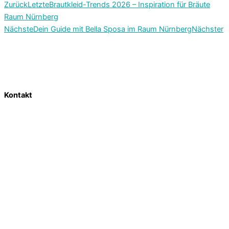
Zurück
Letzte
Brautkleid-Trends 2026 – Inspiration für Bräute
Raum Nürnberg
Nächste
Dein Guide mit Bella Sposa im Raum Nürnberg
Nächster
Kontakt