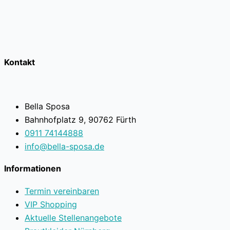
Kontakt
Bella Sposa
Bahnhofplatz 9, 90762 Fürth
0911 74144888
info@bella-sposa.de
Informationen
Termin vereinbaren
VIP Shopping
Aktuelle Stellenangebote