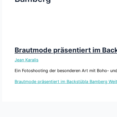
Brautmode präsentiert im Bac
Jean Karalis
Ein Fotoshooting der besonderen Art mit Boho- und
Brautmode präsentiert im Backstübla Bamberg
Weit